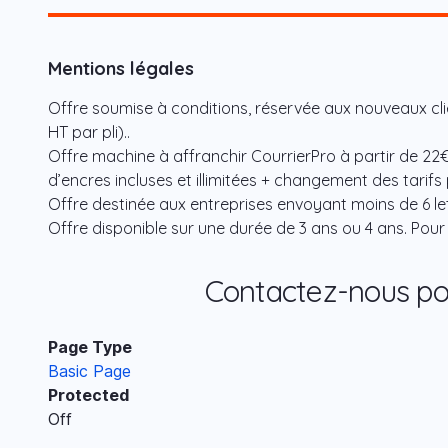
Mentions légales
Offre soumise à conditions, réservée aux nouveaux clie
HT par pli)..
Offre machine à affranchir CourrierPro à partir de 22
d’encres incluses et illimitées + changement des tarifs
Offre destinée aux entreprises envoyant moins de 6 le
Offre disponible sur une durée de 3 ans ou 4 ans. Pour
Contactez-nous pou
Page Type
Basic Page
Protected
Off