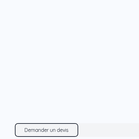
Demander un devis