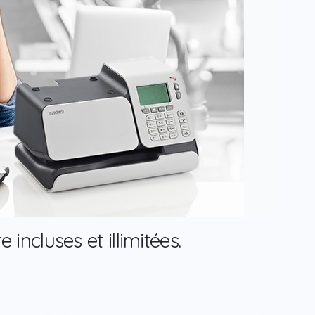
ncluses et illimitées.